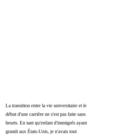
La transition entre la vie universitaire et le 
début d'une carrière ne s'est pas faite sans 
heurts. En tant qu'enfant d'immigrés ayant 
grandi aux États-Unis, je n'avais tout 