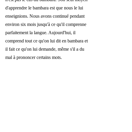
d'apprendre le bambara est que nous le lui 
enseignions. Nous avons continué pendant 
environ six mois jusqu'à ce qu'il comprenne 
parfaitement la langue. Aujourd'hui, il 
comprend tout ce qu'on lui dit en bambara et 
il fait ce qu'on lui demande, même s'il a du 
mal à prononcer certains mots.