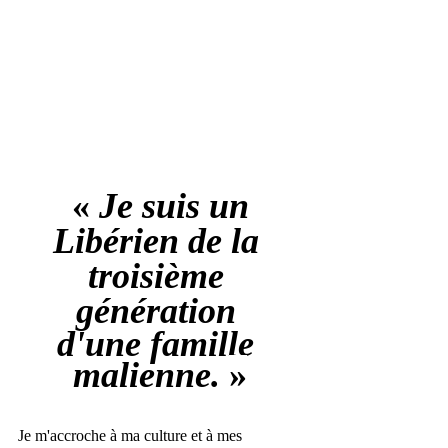
« 
Je suis un 
Libérien de la 
troisième 
génération 
d'une famille 
malienne. 
»
Je m'accroche à ma culture et à mes 