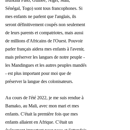
Burkina Faso, Guinée, Niger, Mali, 
Sénégal, Togo) sont tous francophones. Si 
mes enfants ne parlent que l'anglais, ils 
seront définitivement coupés non seulement 
de leurs parents et compatriotes, mais aussi 
de millions d'Africains de l'Ouest. Pouvoir 
parler français aidera mes enfants à l'avenir, 
mais préserver les langues de notre peuple - 
les Mandingues et les autres peuples mandés 
- est plus important pour moi que de 
préserver la langue des colonisateurs. 
Au cours de l'été 2022, je me suis rendue à 
Bamako, au Mali, avec mon mari et mes 
enfants. C'était la première fois que mes 
enfants allaient en Afrique. C'était un 