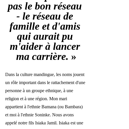
pas le bon réseau 
- le réseau de 
famille et d'amis 
qui aurait pu 
m'aider à lancer 
ma carrière. 
»
Dans la culture mandingue, les noms jouent 
un rôle important dans le rattachement d'une 
personne à un groupe ethnique, à une 
religion et à une région. Mon mari 
appartient à l'ethnie Bamana (ou Bambara) 
et moi à l'ethnie Soninke. Nous avons 
appelé notre fils Isiaka Jamil. Isiaka est une 