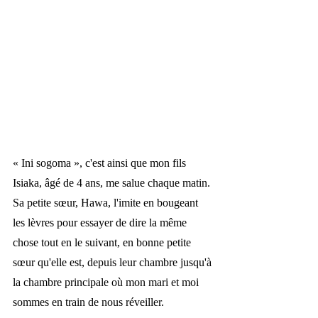
« 
Ini sogoma 
»
, c'est ainsi que mon fils 
Isiaka, âgé de 4 ans, me salue chaque matin. 
Sa petite sœur, Hawa, l'imite en bougeant 
les lèvres pour essayer de dire la même 
chose tout en le suivant, en bonne petite 
sœur qu'elle est, depuis leur chambre jusqu'à 
la chambre principale où mon mari et moi 
sommes en train de nous réveiller.