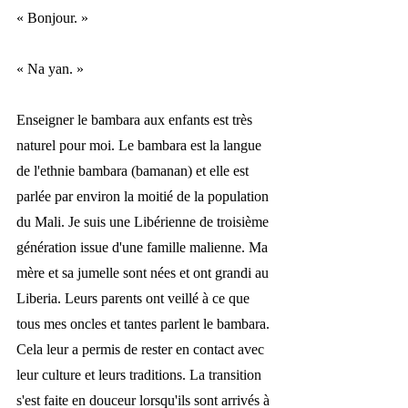
« 
Bonjour. 
»
« 
Na yan. 
»
Enseigner le bambara aux enfants est très 
naturel pour moi. Le bambara est la langue 
de l'ethnie bambara (bamanan) et elle est 
parlée par environ la moitié de la population 
du Mali. Je suis une Libérienne de troisième 
génération issue d'une famille malienne. Ma 
mère et sa jumelle sont nées et ont grandi au 
Liberia. Leurs parents ont veillé à ce que 
tous mes oncles et tantes parlent le bambara. 
Cela leur a permis de rester en contact avec 
leur culture et leurs traditions. La transition 
s'est faite en douceur lorsqu'ils sont arrivés à 