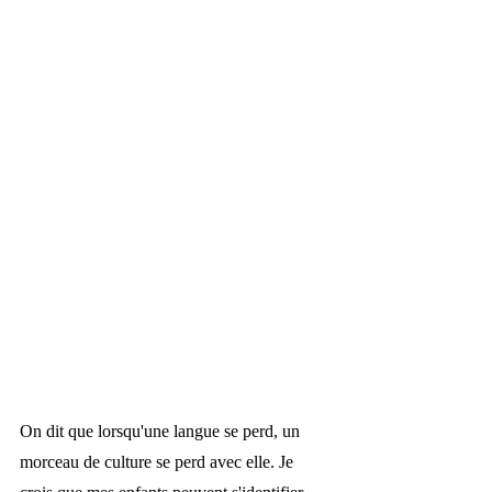
On dit que lorsqu'une langue se perd, un 
morceau de culture se perd avec elle. Je 