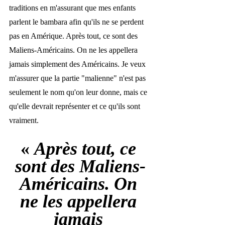
traditions en m'assurant que mes enfants 
parlent le bambara afin qu'ils ne se perdent 
pas en Amérique. Après tout, ce sont des 
Maliens-Américains. On ne les appellera 
jamais simplement des Américains. Je veux 
m'assurer que la partie "malienne" n'est pas 
seulement le nom qu'on leur donne, mais ce 
qu'elle devrait représenter et ce qu'ils sont 
vraiment.
« 
Après tout, ce 
sont des Maliens-
Américains. On 
ne les appellera 
jamais 