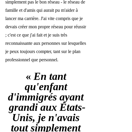
simplement pas le bon réseau - le réseau de 
famille et d'amis qui aurait pu m'aider à 
lancer ma carrière. J'ai vite compris que je 
devais créer mon propre réseau pour réussir 
; c'est ce que j'ai fait et je suis très 
reconnaissante aux personnes sur lesquelles 
je peux toujours compter, tant sur le plan 
professionnel que personnel.
« 
En tant 
qu'enfant 
d'immigrés ayant 
grandi aux États-
Unis, je n'avais 
tout simplement 