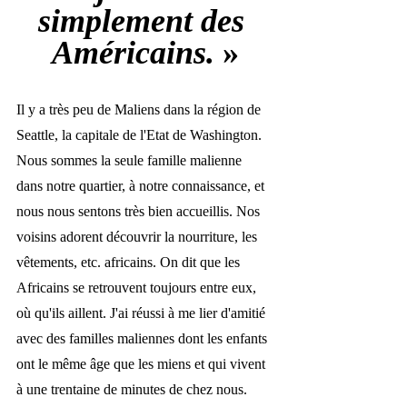
simplement des 
Américains. 
»
Il y a très peu de Maliens dans la région de 
Seattle, la capitale de l'Etat de Washington. 
Nous sommes la seule famille malienne 
dans notre quartier, à notre connaissance, et 
nous nous sentons très bien accueillis. Nos 
voisins adorent découvrir la nourriture, les 
vêtements, etc. africains. On dit que les 
Africains se retrouvent toujours entre eux, 
où qu'ils aillent. J'ai réussi à me lier d'amitié 
avec des familles maliennes dont les enfants 
ont le même âge que les miens et qui vivent 
à une trentaine de minutes de chez nous.