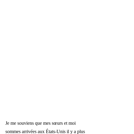
Je me souviens que mes sœurs et moi 
sommes arrivées aux États-Unis il y a plus 