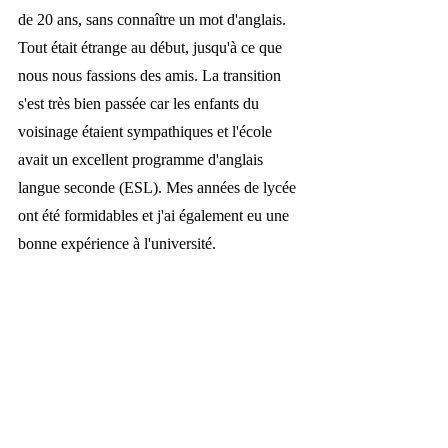
de 20 ans, sans connaître un mot d'anglais. 
Tout était étrange au début, jusqu'à ce que 
nous nous fassions des amis. La transition 
s'est très bien passée car les enfants du 
voisinage étaient sympathiques et l'école 
avait un excellent programme d'anglais 
langue seconde (ESL). Mes années de lycée 
ont été formidables et j'ai également eu une 
bonne expérience à l'université. 